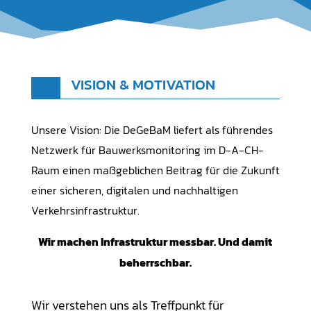
VISION & MOTIVATION
Unsere Vision: Die DeGeBaM liefert als führendes
Netzwerk für Bauwerksmonitoring im D-A-CH-
Raum einen maßgeblichen Beitrag für die Zukunft
einer sicheren, digitalen und nachhaltigen
Verkehrsinfrastruktur.
Wir machen Infrastruktur messbar. Und damit
beherrschbar.
Wir verstehen uns als Treffpunkt für