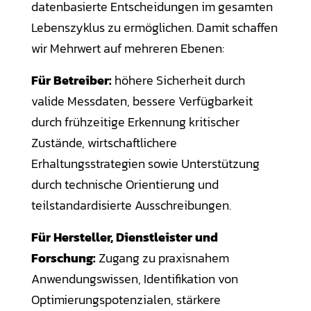
datenbasierte Entscheidungen im gesamten
Lebenszyklus zu ermöglichen. Damit schaffen
wir Mehrwert auf mehreren Ebenen:
Für Betreiber:
höhere Sicherheit durch
valide Messdaten, bessere Verfügbarkeit
durch frühzeitige Erkennung kritischer
Zustände, wirtschaftlichere
Erhaltungsstrategien sowie Unterstützung
durch technische Orientierung und
teilstandardisierte Ausschreibungen.
Für Hersteller, Dienstleister und
Forschung:
Zugang zu praxisnahem
Anwendungswissen, Identifikation von
Optimierungspotenzialen, stärkere