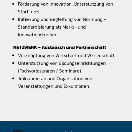
Förderung von Innovation, Unterstützung von
Start-up’s
Initiierung und Begleitung von Normung –
Standardisierung als Markt- und
Innovationstreiber
NETZWERK – Austausch und Partnerschaft
Verknüpfung von Wirtschaft und Wissenschaft
Unterstützung von Bildungseinrichtungen
(Fachvorlesungen / Seminare)
Teilnahme an und Organisation von
Veranstaltungen und Exkursionen