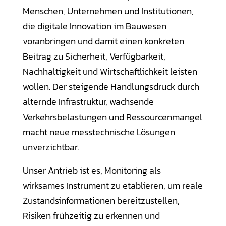
Menschen, Unternehmen und Institutionen,
die digitale Innovation im Bauwesen
voranbringen und damit einen konkreten
Beitrag zu Sicherheit, Verfügbarkeit,
Nachhaltigkeit und Wirtschaftlichkeit leisten
wollen. Der steigende Handlungsdruck durch
alternde Infrastruktur, wachsende
Verkehrsbelastungen und Ressourcenmangel
macht neue messtechnische Lösungen
unverzichtbar.
Unser Antrieb ist es, Monitoring als
wirksames Instrument zu etablieren, um reale
Zustandsinformationen bereitzustellen,
Risiken frühzeitig zu erkennen und