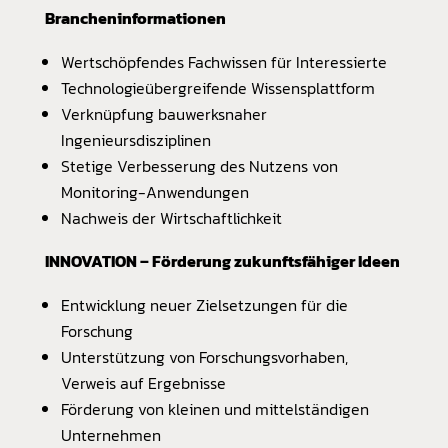
Brancheninformationen
Wertschöpfendes Fachwissen für Interessierte
Technologieübergreifende Wissensplattform
Verknüpfung bauwerksnaher
Ingenieursdisziplinen
Stetige Verbesserung des Nutzens von
Monitoring-Anwendungen
Nachweis der Wirtschaftlichkeit
INNOVATION – Förderung zukunftsfähiger Ideen
Entwicklung neuer Zielsetzungen für die
Forschung
Unterstützung von Forschungsvorhaben,
Verweis auf Ergebnisse
Förderung von kleinen und mittelständigen
Unternehmen