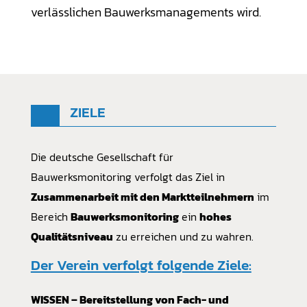
verlässlichen Bauwerksmanagements wird.
ZIELE
Die deutsche Gesellschaft für
Bauwerksmonitoring
verfolgt das Ziel in
Zusammenarbeit mit den Marktteilnehmern
im
Bereich
Bauwerksmonitoring
ein
hohes
Qualitätsniveau
zu erreichen und zu wahren.
Der Verein verfolgt folgende Ziele:
WISSEN – Bereitstellung von Fach- und