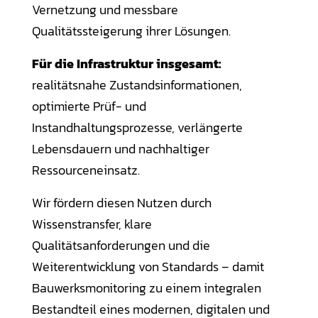
Vernetzung und messbare
Qualitätssteigerung ihrer Lösungen.
Für die Infrastruktur insgesamt:
realitätsnahe Zustandsinformationen,
optimierte Prüf- und
Instandhaltungsprozesse, verlängerte
Lebensdauern und nachhaltiger
Ressourceneinsatz.
Wir fördern diesen Nutzen durch
Wissenstransfer, klare
Qualitätsanforderungen und die
Weiterentwicklung von Standards – damit
Bauwerksmonitoring zu einem integralen
Bestandteil eines modernen, digitalen und