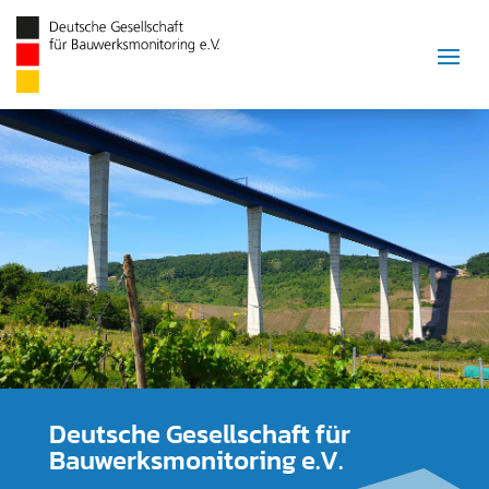
Deutsche Gesellschaft für
Bauwerksmonitoring e.V.