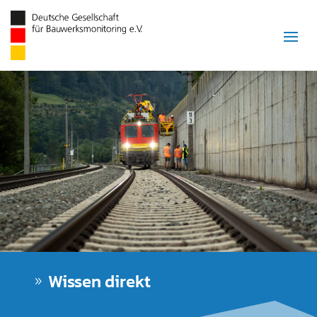
Wissen direkt
9