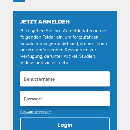
JETZT ANMELDEN
Bitte geben Sie Ihre Anmeldedaten in die
folgenden Felder ein, um fortzufahren.
Sobald Sie angemeldet sind, stehen Ihnen
unsere umfassenden Ressourcen zur
Verfügung, darunter Artikel, Studien,
Videos und vieles mehr.
Passwort vergessen?
Login