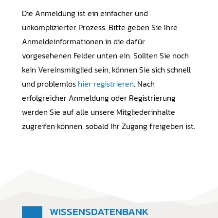
Die Anmeldung ist ein einfacher und
unkomplizierter Prozess. Bitte geben Sie Ihre
Anmeldeinformationen in die dafür
vorgesehenen Felder unten ein. Sollten Sie noch
kein Vereinsmitglied sein, können Sie sich schnell
und problemlos
hier registrieren
. Nach
erfolgreicher Anmeldung oder Registrierung
werden Sie auf alle unsere Mitgliederinhalte
zugreifen können, sobald Ihr Zugang freigeben ist.
WISSENSDATENBANK