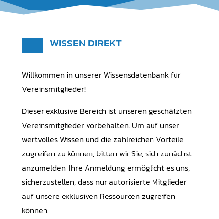
WISSEN DIREKT
Willkommen in unserer Wissensdatenbank für
Vereinsmitglieder!
Dieser exklusive Bereich ist unseren geschätzten
Vereinsmitglieder vorbehalten. Um auf unser
wertvolles Wissen und die zahlreichen Vorteile
zugreifen zu können, bitten wir Sie, sich zunächst
anzumelden. Ihre Anmeldung ermöglicht es uns,
sicherzustellen, dass nur autorisierte Mitglieder
auf unsere exklusiven Ressourcen zugreifen
können.