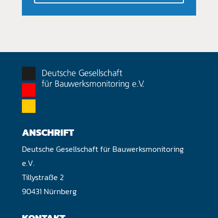
ANSCHRIFT
Deutsche Gesellschaft für Bauwerksmonitoring
e.V.
Tillystraße 2
90431 Nürnberg
KONTAKT