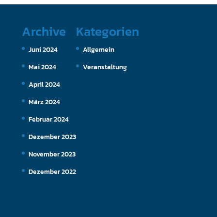
Archive
Kategorien
Juni 2024
Allgemein
Mai 2024
Veranstaltung
April 2024
März 2024
Februar 2024
Dezember 2023
November 2023
Dezember 2022