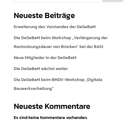
Neueste Beiträge
Erweiterung des Vorstandes der DeGeBaM
Die DeGeBaM beim Workshop „Verlängerung der
Restnutzungsdauer von Brücken“ bei der BASt
Neue Mitglieder in der DeGeBaM
Die DeGeBaM wächst weiter
Die DeGeBaM beim BMDV-Workshop „Digitale
Bauwerkserhaltung“
Neueste Kommentare
Es sind keine Kommentare vorhanden.