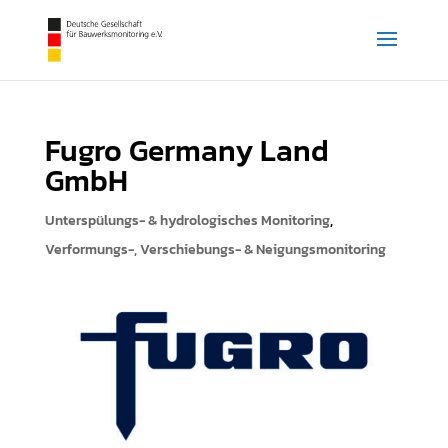
Fugro Germany Land
GmbH
Unterspülungs- & hydrologisches Monitoring
,
Verformungs-, Verschiebungs- & Neigungsmonitoring