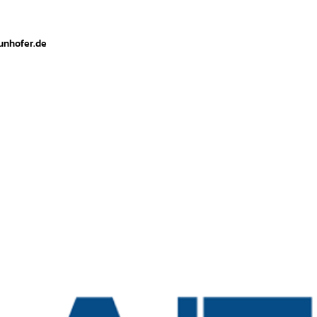
raunhofer.de