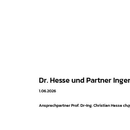
Dr. Hesse und Partner Inge
1.06.2026
Ansprechpartner Prof. Dr-Ing. Christian Hesse c