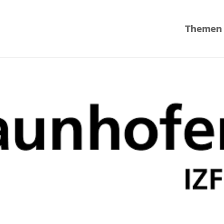
Themen