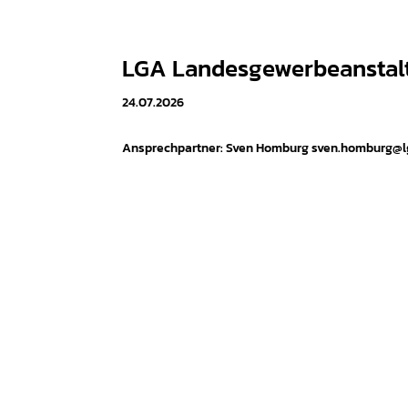
LGA Landesgewerbeanstal
24.07.2026
Ansprechpartner: Sven Homburg sven.homburg@l