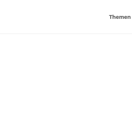
Themen