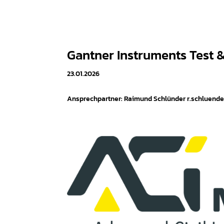
Gantner Instruments Test
23.01.2026
Ansprechpartner: Raimund Schlünder r.schluend