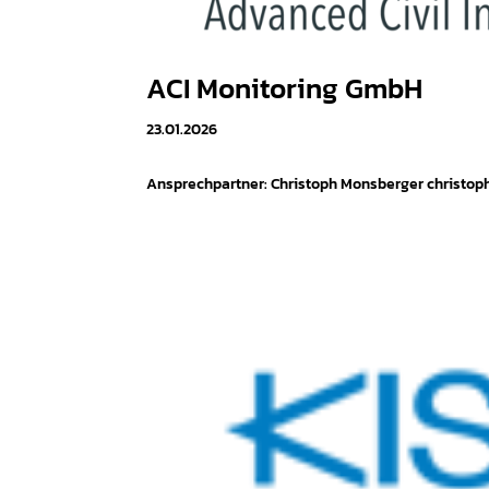
ACI Monitoring GmbH
23.01.2026
Ansprechpartner: Christoph Monsberger christo