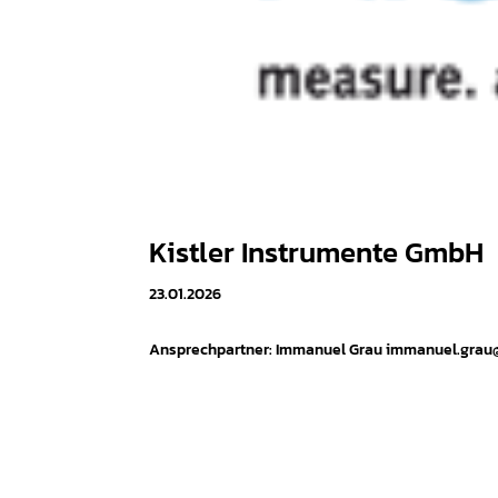
Kistler Instrumente GmbH
23.01.2026
Ansprechpartner: Immanuel Grau immanuel.grau@