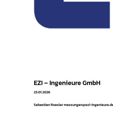
EZI – Ingenieure GmbH
23.01.2026
Sebastian Roesler messungen@ezi-ingenieure.